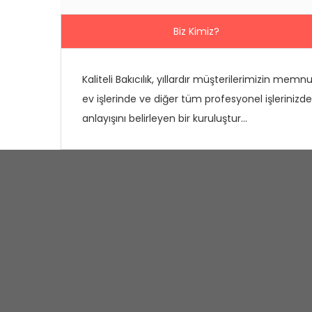
Biz Kimiz?
Kaliteli Bakıcılık, yıllardır müşterilerimizin memn
ev işlerinde ve diğer tüm profesyonel işleriniz
anlayışını belirleyen bir kuruluştur...