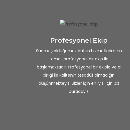
Profesyonel Ekip
Sunmuş olduğumuz bütün hizmetlerimizin
temeli profesyonel bir ekip ile
başlamaktadır. Profesyonel bir ekiple ve el
birliği ile kalitenin tesadüf olmadığını
düşünmekteyiz. Sizler için en iyisi için biz
buradayız.