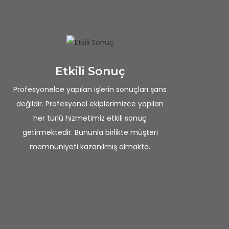
Etkili Sonuç
Profesyonelce yapılan işlerin sonuçları şans
değildir. Profesyonel ekiplerimizce yapılan
her türlü hizmetimiz etkili sonuç
getirmektedir. Bununla birlikte müşteri
memnuniyeti kazanılmış olmakta.