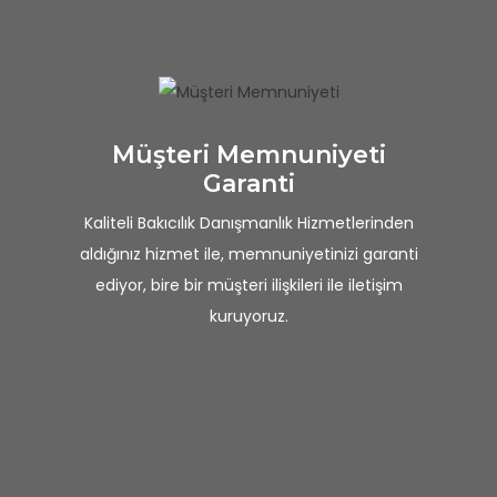
Müşteri Memnuniyeti
Garanti
Kaliteli Bakıcılık Danışmanlık Hizmetlerinden
aldığınız hizmet ile, memnuniyetinizi garanti
ediyor, bire bir müşteri ilişkileri ile iletişim
kuruyoruz.