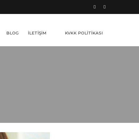
BLOG
İLETİŞİM
KVKK POLİTİKASI