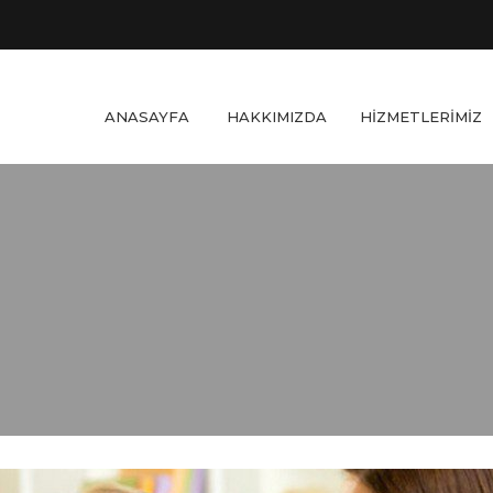
ANASAYFA
HAKKIMIZDA
HİZMETLERİMİZ