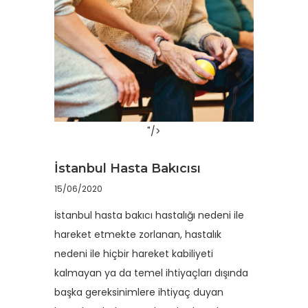
"/>
İstanbul Hasta Bakıcısı
15/06/2020
İstanbul hasta bakıcı hastalığı nedeni ile
hareket etmekte zorlanan, hastalık
nedeni ile hiçbir hareket kabiliyeti
kalmayan ya da temel ihtiyaçları dışında
başka gereksinimlere ihtiyaç duyan