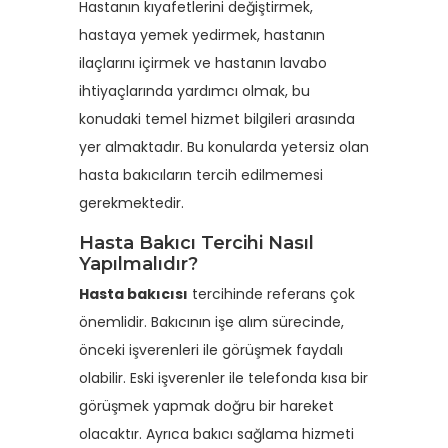
Hastanın kıyafetlerini değiştirmek,
hastaya yemek yedirmek, hastanın
ilaçlarını içirmek ve hastanın lavabo
ihtiyaçlarında yardımcı olmak, bu
konudaki temel hizmet bilgileri arasında
yer almaktadır. Bu konularda yetersiz olan
hasta bakıcıların tercih edilmemesi
gerekmektedir.
Hasta Bakıcı Tercihi Nasıl
Yapılmalıdır?
Hasta bakıcısı
tercihinde referans çok
önemlidir. Bakıcının işe alım sürecinde,
önceki işverenleri ile görüşmek faydalı
olabilir. Eski işverenler ile telefonda kısa bir
görüşmek yapmak doğru bir hareket
olacaktır. Ayrıca bakıcı sağlama hizmeti