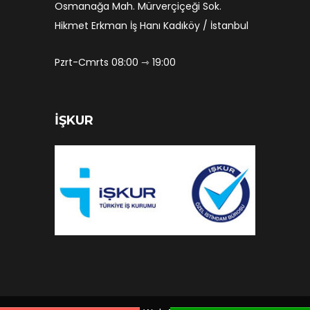
Osmanağa Mah. Mürverçiçeği Sok.
Hikmet Erkman İş Hanı Kadıköy / İstanbul
Pzrt-Cmrts 08:00 ⇾ 19:00
İŞKUR