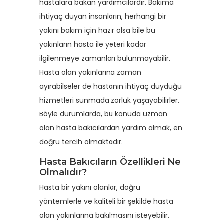
hastalara bakan yardımcılardır. Bakıma
ihtiyaç duyan insanların, herhangi bir
yakını bakım için hazır olsa bile bu
yakınların hasta ile yeteri kadar
ilgilenmeye zamanları bulunmayabilir.
Hasta olan yakınlarına zaman
ayırabilseler de hastanın ihtiyaç duyduğu
hizmetleri sunmada zorluk yaşayabilirler.
Böyle durumlarda, bu konuda uzman
olan hasta bakıcılardan yardım almak, en
doğru tercih olmaktadır.
Hasta Bakıcıların Özellikleri Ne
Olmalıdır?
Hasta bir yakını olanlar, doğru
yöntemlerle ve kaliteli bir şekilde hasta
olan yakınlarına bakılmasını isteyebilir.