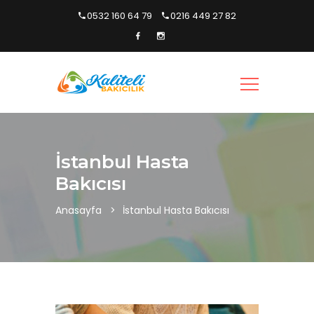
0532 160 64 79
0216 449 27 82
İstanbul Hasta
Bakıcısı
Anasayfa
İstanbul Hasta Bakıcısı