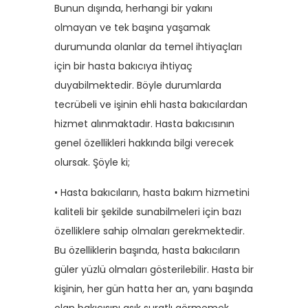
Bunun dışında, herhangi bir yakını
olmayan ve tek başına yaşamak
durumunda olanlar da temel ihtiyaçları
için bir hasta bakıcıya ihtiyaç
duyabilmektedir. Böyle durumlarda
tecrübeli ve işinin ehli hasta bakıcılardan
hizmet alınmaktadır. Hasta bakıcısının
genel özellikleri hakkında bilgi verecek
olursak. Şöyle ki;
• Hasta bakıcıların, hasta bakım hizmetini
kaliteli bir şekilde sunabilmeleri için bazı
özelliklere sahip olmaları gerekmektedir.
Bu özelliklerin başında, hasta bakıcıların
güler yüzlü olmaları gösterilebilir. Hasta bir
kişinin, her gün hatta her an, yanı başında