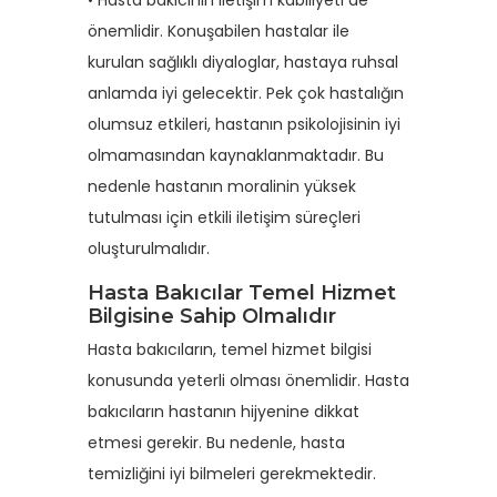
• Hasta bakıcının iletişim kabiliyeti de
önemlidir. Konuşabilen hastalar ile
kurulan sağlıklı diyaloglar, hastaya ruhsal
anlamda iyi gelecektir. Pek çok hastalığın
olumsuz etkileri, hastanın psikolojisinin iyi
olmamasından kaynaklanmaktadır. Bu
nedenle hastanın moralinin yüksek
tutulması için etkili iletişim süreçleri
oluşturulmalıdır.
Hasta Bakıcılar Temel Hizmet
Bilgisine Sahip Olmalıdır
Hasta bakıcıların, temel hizmet bilgisi
konusunda yeterli olması önemlidir. Hasta
bakıcıların hastanın hijyenine dikkat
etmesi gerekir. Bu nedenle, hasta
temizliğini iyi bilmeleri gerekmektedir.